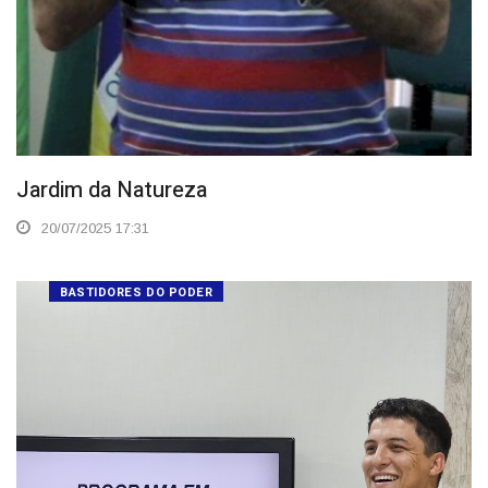
Jardim da Natureza
20/07/2025 17:31
BASTIDORES DO PODER