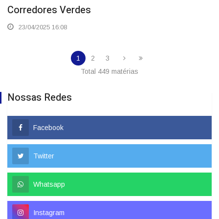
Corredores Verdes
23/04/2025 16:08
1
2
3
Total 449 matérias
Nossas Redes
Facebook
Twitter
Whatsapp
Instagram