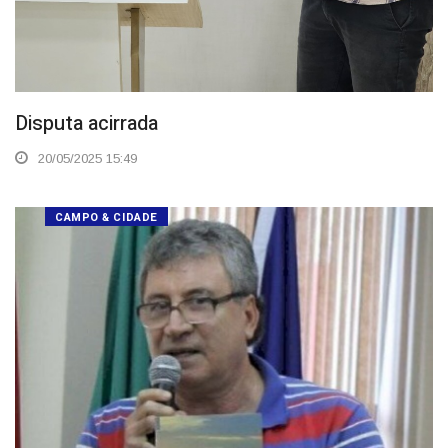
Disputa acirrada
20/05/2025 15:49
CAMPO & CIDADE