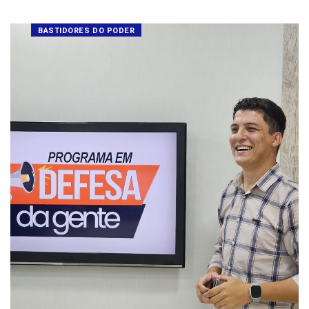
BASTIDORES DO PODER