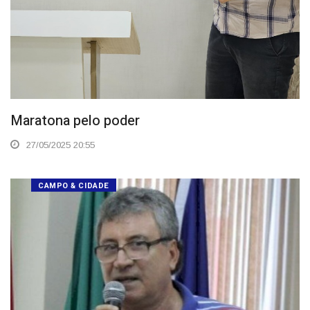
Maratona pelo poder
27/05/2025 20:55
CAMPO & CIDADE