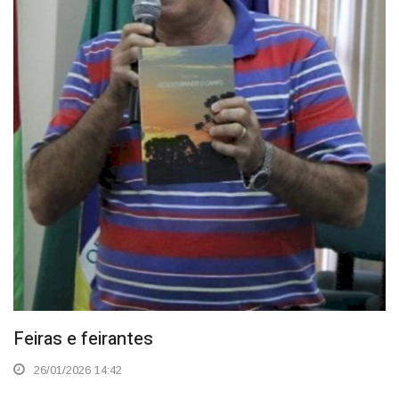
Feiras e feirantes
26/01/2026 14:42