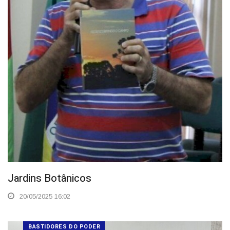
Jardins Botânicos
20/05/2025 16:02
BASTIDORES DO PODER