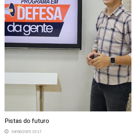
Pistas do futuro
04/06/2025 15:17