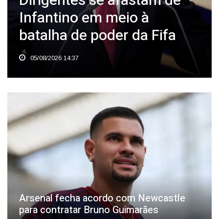
Dirigentes se afastam de
Infantino em meio à
batalha de poder da Fifa
05/08/2026 14:37