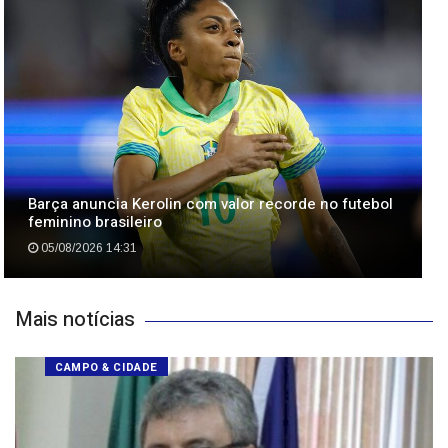
Barça anuncia Kerolin com valor recorde no futebol
feminino brasileiro
05/08/2026 14:31
Mais notícias