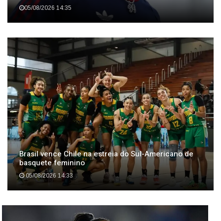
Arsenal fecha acordo com Newcastle
para contratar Bruno Guimarães
05/08/2026 14:35
Brasil vence Chile na estreia do Sul-Americano de
basquete feminino
05/08/2026 14:33