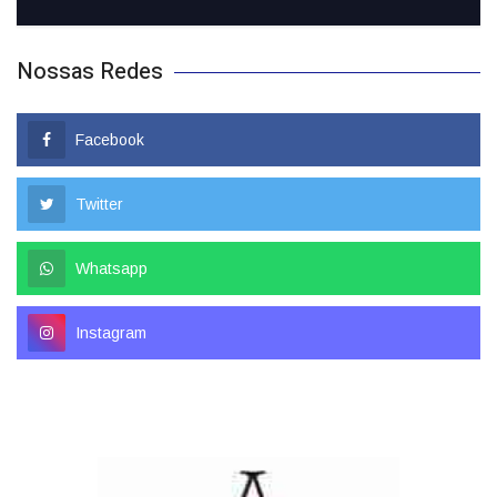
Nossas Redes
Facebook
Twitter
Whatsapp
Instagram