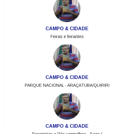
CAMPO & CIDADE
Dom Pedro II
CAMPO & CIDADE
Feiras e feirantes
CAMPO & CIDADE
PARQUE NACIONAL - ARAÇATUBA/QUIRIRI